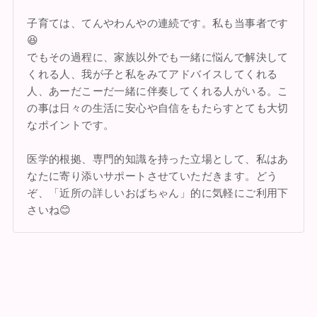
子育ては、てんやわんやの連続です。私も当事者です
😆
でもその過程に、家族以外でも一緒に悩んで解決して
くれる人、我が子と私をみてアドバイスしてくれる
人、あーだこーだ一緒に伴奏してくれる人がいる。こ
の事は日々の生活に安心や自信をもたらすとても大切
なポイントです。
医学的根拠、専門的知識を持った立場として、私はあ
なたに寄り添いサポートさせていただきます。どう
ぞ、「近所の詳しいおばちゃん」的に気軽にご利用下
さいね😊