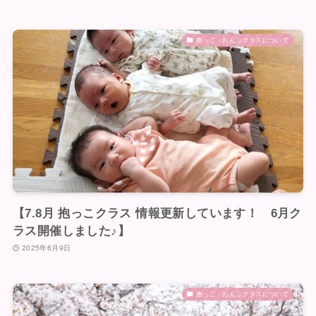
抱っこ・おんぶクラスについて
【7.8月 抱っこクラス 情報更新しています！ 6月ク
ラス開催しました♪】
2025年6月9日
抱っこ・おんぶクラスについて