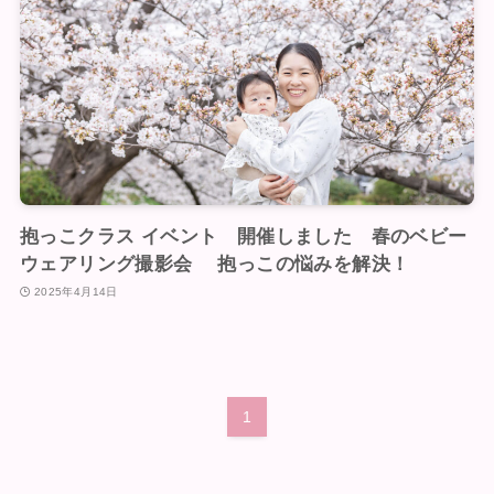
抱っこクラス イベント 開催しました 春のベビー
ウェアリング撮影会 抱っこの悩みを解決！
2025年4月14日
1