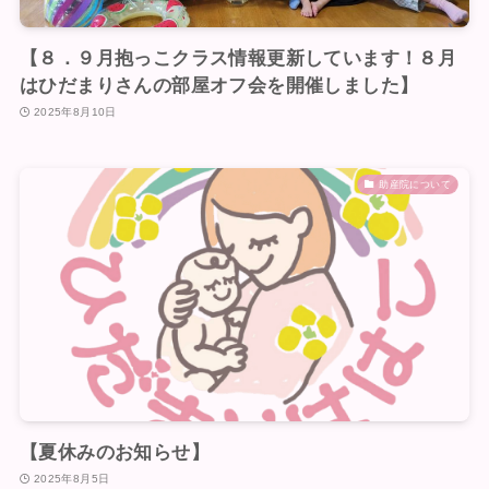
【８．９月抱っこクラス情報更新しています！８月
はひだまりさんの部屋オフ会を開催しました】
2025年8月10日
助産院について
【夏休みのお知らせ】
2025年8月5日